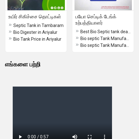
உயிர் சிகிச்சை தொட்டிகள்
பயோ செப்டிக் டேங்க்
உற்பத்தியாளர்
Septic Tank in Tambaram
Best Bio Septic tank dealers chennai coimbatore trichy salem nellai
Bio Digester in Ariyalur
Bio septic Tank Manufacturer in Hosur
Bio Tank Price in Ariyalur
Bio septic Tank Manufacturer in Tamilnadu
எங்களை பற்றி