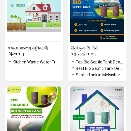
சமையலறை கழிவு நீர்
செப்டிக் டேங்க்
அமைப்பு
உற்பத்தியாளர்
Kitchen Waste Water Treatment System Installation Dealers in Chennai Madurai Salem Erode Trichy Coimbatore
Top Bio Septic Tank Dealer in Coimbatore
Best Bio Septic Tank Dealer in Sholinghur
Septic Tank in Melvisharam